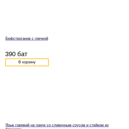
Бефстроганов с гречкой
390 бат
В корзину
Язык говяжий на гриле со сливочным соусом и стейком из