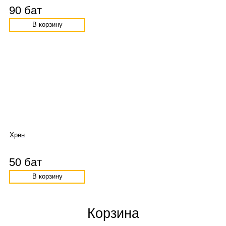
90 бат
В корзину
Хрен
50 бат
В корзину
Корзина