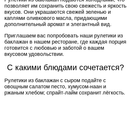
позволяет им сохранить свою свежесть и яркость
вкусов. Они украшаются свежей зеленью и
каплями оливкового масла, придающими
дополнительный аромат и элегантный вид.
Приглашаем вас попробовать наши рулетики из
баклажан в нашем ресторане, где каждая порция
готовится с любовью и заботой о вашем
вкусовом удовольствии.
С какими блюдами сочетается?
Рулетики из баклажан с сыром подайте с
овощным салатом песто, хумусом-наан и
ржаным хлебом; спрайт-лайм сохранит лёгкость.